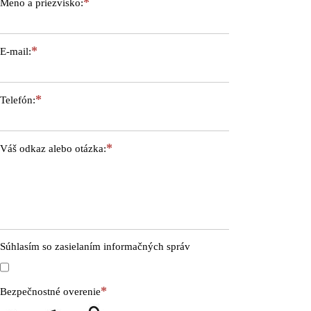
Meno a priezvisko:
E-mail:
Telefón:
Váš odkaz alebo otázka:
Súhlasím so zasielaním informačných správ
Bezpečnostné overenie