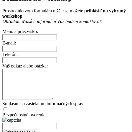
Prostredníctvom formulára nižšie sa môžete
prihlásiť na vybraný
workshop
.
Ohľadom ďalších informácií Vás budem kontaktovať.
Meno a priezvisko:
E-mail:
Telefón:
Váš odkaz alebo otázka:
Súhlasím so zasielaním informačných správ
Bezpečnostné overenie